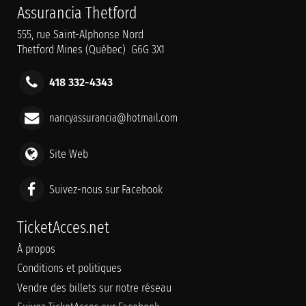
Assurancia Thetford
555, rue Saint-Alphonse Nord
Thetford Mines (Québec) G6G 3X1
418 332-4343
nancyassurancia@hotmail.com
Site Web
Suivez-nous sur Facebook
TicketAcces.net
À propos
Conditions et politiques
Vendre des billets sur notre réseau